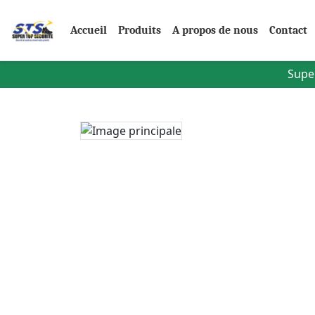
Accueil
Produits
A propos de nous
Contact
Super