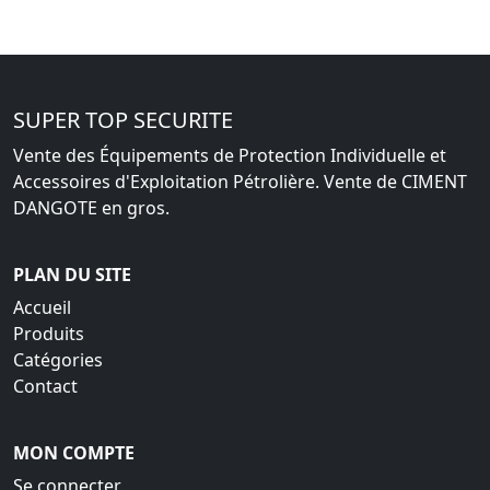
SUPER TOP SECURITE
Vente des Équipements de Protection Individuelle et
Accessoires d'Exploitation Pétrolière. Vente de CIMENT
DANGOTE en gros.
PLAN DU SITE
Accueil
Produits
Catégories
Contact
MON COMPTE
Se connecter