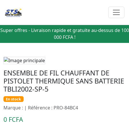
Super offres - Livraison rapide et gratuite au-dessus de 100
000 FCFA !
ENSEMBLE DE FIL CHAUFFANT DE
PISTOLET THERMIQUE SANS BATTERIE
TBLI2002-SP-5
En stock
Marque : | Référence : PRO-84BC4
0 FCFA