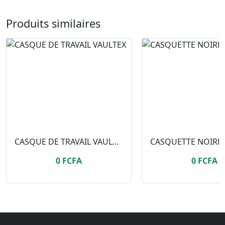
Produits similaires
CASQUE DE TRAVAIL VAULTEX
0 FCFA
0 FCFA