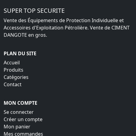
SUPER TOP SECURITE
Vente des Équipements de Protection Individuelle et
Accessoires d'Exploitation Pétrolière. Vente de CIMENT
DANGOTE en gros.
PLAN DU SITE
Accueil
Produits
Catégories
Contact
MON COMPTE
Se connecter
Créer un compte
Mon panier
Mes commandes