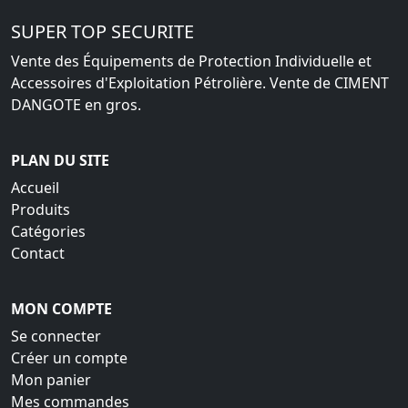
SUPER TOP SECURITE
Vente des Équipements de Protection Individuelle et
Accessoires d'Exploitation Pétrolière. Vente de CIMENT
DANGOTE en gros.
PLAN DU SITE
Accueil
Produits
Catégories
Contact
MON COMPTE
Se connecter
Créer un compte
Mon panier
Mes commandes