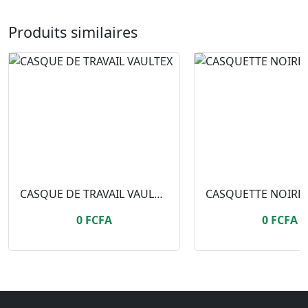
Produits similaires
CASQUE DE TRAVAIL VAULTEX
0 FCFA
0 FCFA