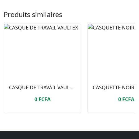
Produits similaires
CASQUE DE TRAVAIL VAULTEX
0 FCFA
0 FCFA