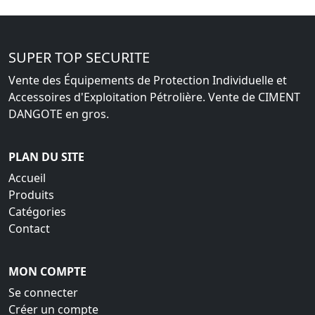
SUPER TOP SECURITE
Vente des Équipements de Protection Individuelle et
Accessoires d'Exploitation Pétrolière. Vente de CIMENT
DANGOTE en gros.
PLAN DU SITE
Accueil
Produits
Catégories
Contact
MON COMPTE
Se connecter
Créer un compte