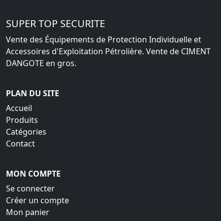
SUPER TOP SECURITE
Vente des Équipements de Protection Individuelle et
Accessoires d'Exploitation Pétrolière. Vente de CIMENT
DANGOTE en gros.
PLAN DU SITE
Accueil
Produits
Catégories
Contact
MON COMPTE
Se connecter
Créer un compte
Mon panier