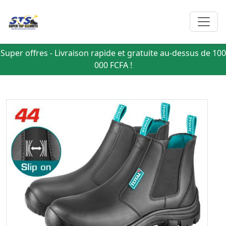
Super offres - Livraison rapide et gratuite au-dessus de 100
000 FCFA !